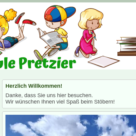
Herzlich Willkommen!
Danke, dass Sie uns hier besuchen.
Wir wünschen Ihnen viel Spaß beim Stöbern!