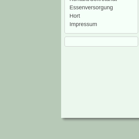
Essenversorgung
Hort
Impressum