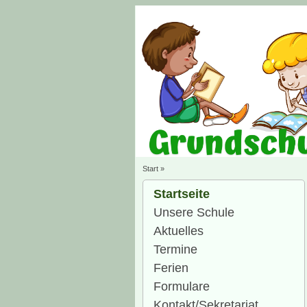
Start
»
Startseite
Unsere Schule
Aktuelles
Termine
Ferien
Formulare
Kontakt/Sekretariat