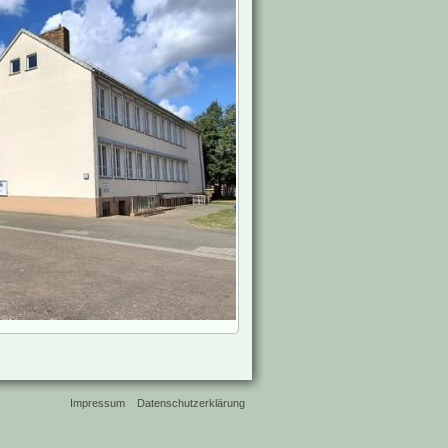
Impressum
Datenschutzerklärung