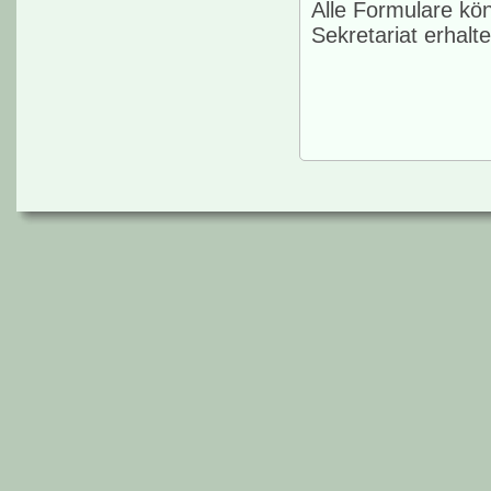
Alle Formulare kö
Sekretariat erhalte